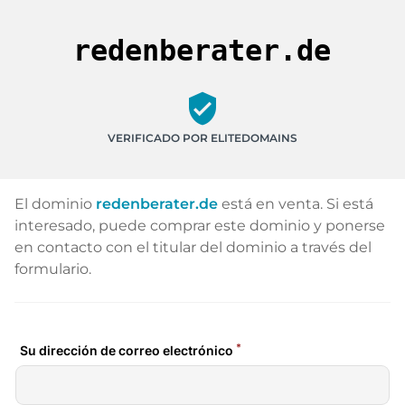
redenberater.de
verified_user
VERIFICADO POR ELITEDOMAINS
El dominio
redenberater.de
está en venta. Si está
interesado, puede comprar este dominio y ponerse
en contacto con el titular del dominio a través del
formulario.