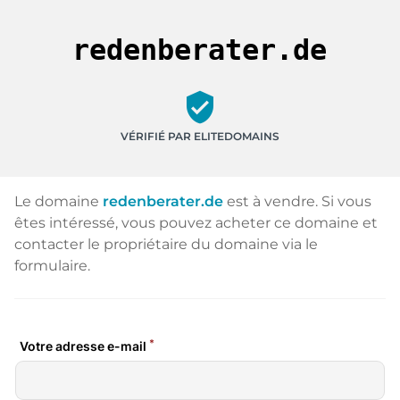
redenberater.de
verified_user
VÉRIFIÉ PAR ELITEDOMAINS
Le domaine
redenberater.de
est à vendre. Si vous
êtes intéressé, vous pouvez acheter ce domaine et
contacter le propriétaire du domaine via le
formulaire.